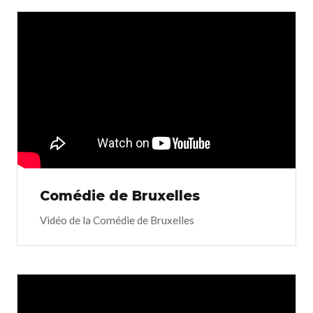
Comédie de Bruxelles
Vidéo de la Comédie de Bruxelles