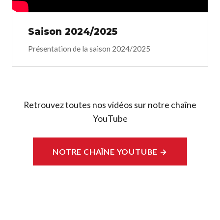
Saison 2024/2025
Présentation de la saison 2024/2025
Retrouvez toutes nos vidéos sur notre chaîne
YouTube
NOTRE CHAÎNE YOUTUBE →