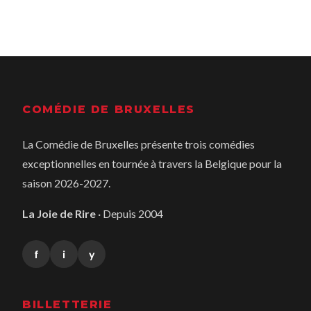
COMÉDIE DE BRUXELLES
La Comédie de Bruxelles présente trois comédies
exceptionnelles en tournée à travers la Belgique pour la
saison 2026-2027.
La Joie de Rire
· Depuis 2004
f
i
y
BILLETTERIE