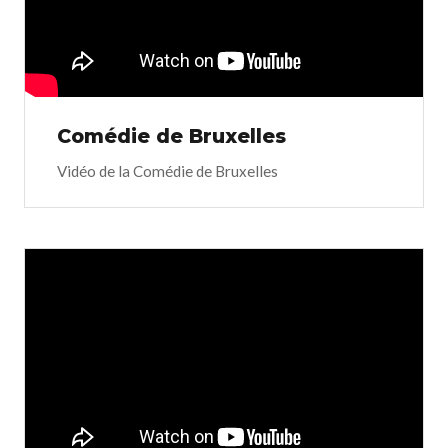
Comédie de Bruxelles
Vidéo de la Comédie de Bruxelles