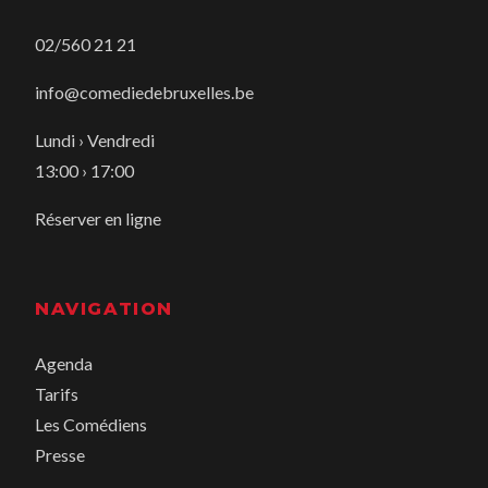
02/560 21 21
info@comediedebruxelles.be
Lundi › Vendredi
13:00 › 17:00
Réserver en ligne
NAVIGATION
Agenda
Tarifs
Les Comédiens
Presse