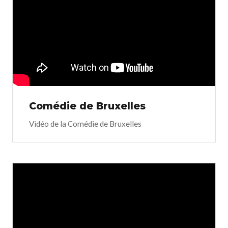
Comédie de Bruxelles
Vidéo de la Comédie de Bruxelles