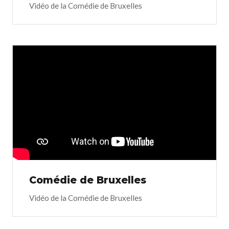
Vidéo de la Comédie de Bruxelles
Comédie de Bruxelles
Vidéo de la Comédie de Bruxelles