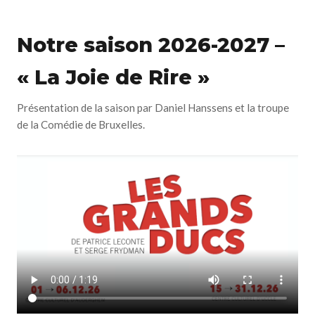
Notre saison 2026-2027 –
« La Joie de Rire »
Présentation de la saison par Daniel Hanssens et la troupe
de la Comédie de Bruxelles.