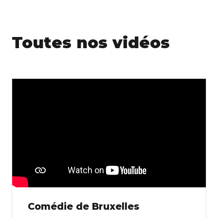
Toutes nos vidéos
Comédie de Bruxelles