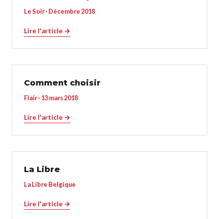
Le Soir · Décembre 2018
Lire l'article →
Comment choisir
Flair · 13 mars 2018
Lire l'article →
La Libre
La Libre Belgique
Lire l'article →