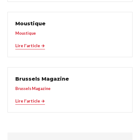
Moustique
Moustique
Lire l'article →
Brussels Magazine
Brussels Magazine
Lire l'article →