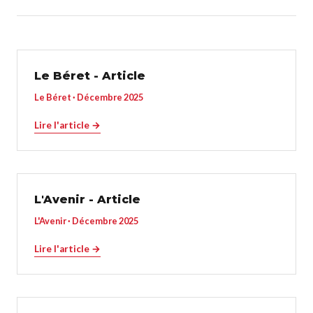
Le Béret - Article
Le Béret · Décembre 2025
Lire l'article →
L'Avenir - Article
L'Avenir · Décembre 2025
Lire l'article →