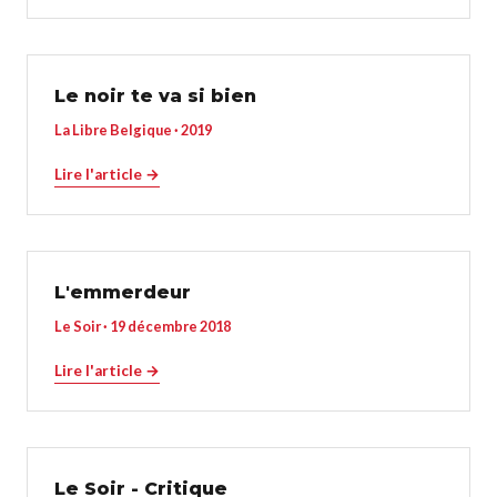
Le noir te va si bien
La Libre Belgique · 2019
Lire l'article →
L'emmerdeur
Le Soir · 19 décembre 2018
Lire l'article →
Le Soir - Critique