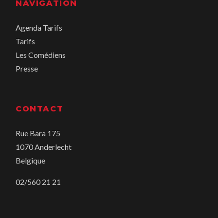
NAVIGATION
Agenda
Tarifs
Tarifs
Les Comédiens
Presse
CONTACT
Rue Bara 175
1070 Anderlecht
Belgique
02/560 21 21