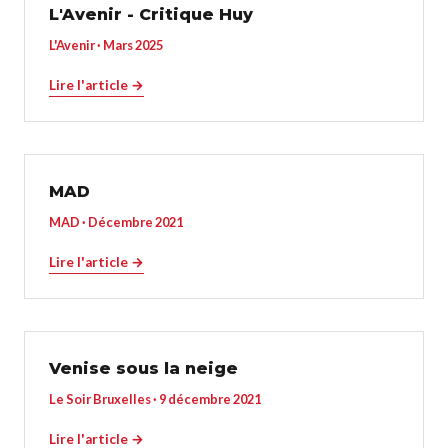
L'Avenir - Critique Huy
L'Avenir · Mars 2025
Lire l'article →
MAD
MAD · Décembre 2021
Lire l'article →
Venise sous la neige
Le Soir Bruxelles · 9 décembre 2021
Lire l'article →