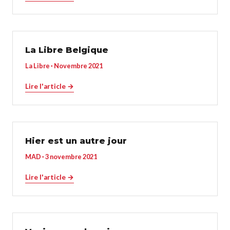
La Libre Belgique
La Libre · Novembre 2021
Lire l'article →
Hier est un autre jour
MAD · 3 novembre 2021
Lire l'article →